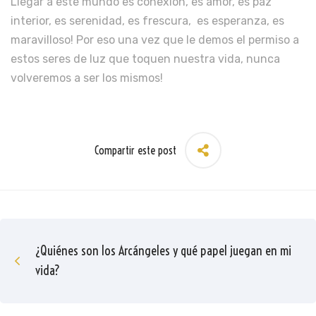
Llegar a este mundo es conexión, es amor, es paz
interior, es serenidad, es frescura, es esperanza, es
maravilloso! Por eso una vez que le demos el permiso a
estos seres de luz que toquen nuestra vida, nunca
volveremos a ser los mismos!
Compartir este post
¿Quiénes son los Arcángeles y qué papel juegan en mi
vida?