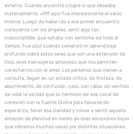
externo. Cuando encontré o logré lo que deseaba
materialmente, uffff aquí fue impresionante el vacío
interior. Luego de haber ido a ese primer encuentro
consciente con los ángeles, sentí algo tan
indescriptible, que soñaba con sentirme así todo el
tiempo. Fue aquí cuando comenzó mi aprendizaje
profundo sobre estos seres que son una extensión de
Dios, esos mensajeros amorosos que nos permiten
conectarnos con el amor. Las personas que vienen a
consulta, llegan en un estado critico, de tristeza, de
aburrimiento, de confusión, caos, con rabia, sin sentido
de vida! la verdad que es hermoso ser ese canal de
conexión con la fuente Divina para llenarse de
esperanza, tener esa claridad y volver a sentir aquella
emoción de plenitud en medio de esas emociones bajas
que vibramos muchas veces por distintas situaciones.