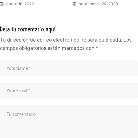
enero 10, 2022
septiembre 29, 2020
Deja tu comentario aquí
Tu dirección de correo electrónico no será publicada.
Los
campos obligatorios están marcados con
*