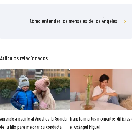
Cómo entender los mensajes de los Ángeles
Artículos relacionados
Aprende a pedirle al Ángel de la Guarda
Transforma tus momentos difíciles
de tu hijo para mejorar su conducta
el Arcángel Miguel